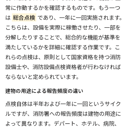
常に作動するかを確認するものです。もう一つ
は
総合点検
であり、一年に一回実施されます。
こちらは、設備を実際に稼働させたり、一部を
分解したりすることで、総合的な機能が基準を
満たしているかを詳細に確認する作業です。こ
れらの点検は、原則として国家資格を持つ消防
設備士や、消防設備点検資格者が行わなければ
ならないと定められています。
建物の用途による報告頻度の違い
点検自体は半年および一年に一回というサイク
ルですが、消防署への報告頻度は建物の用途に
よって異なります。デパート、ホテル、病院、