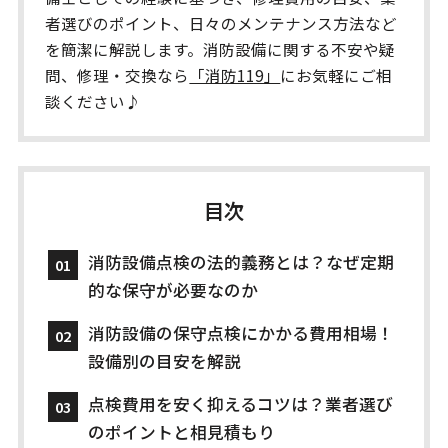
者選びのポイント、日々のメンテナンス方法など
を簡潔に解説します。消防設備に関する不安や疑
問、修理・交換なら
「消防119」
にお気軽にご相
談ください♪
目次
消防設備点検の法的義務とは？なぜ定期
的な保守が必要なのか
消防設備の保守点検にかかる費用相場！
設備別の目安を解説
点検費用を安く抑えるコツは？業者選び
のポイントと相見積もり