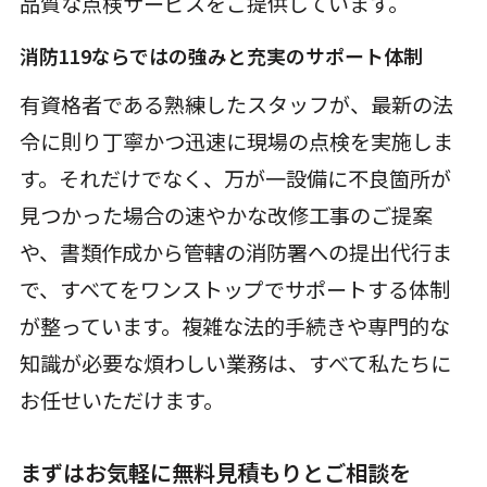
品質な点検サービスをご提供しています。
消防119ならではの強みと充実のサポート体制
有資格者である熟練したスタッフが、最新の法
令に則り丁寧かつ迅速に現場の点検を実施しま
す。それだけでなく、万が一設備に不良箇所が
見つかった場合の速やかな改修工事のご提案
や、書類作成から管轄の消防署への提出代行ま
で、すべてをワンストップでサポートする体制
が整っています。複雑な法的手続きや専門的な
知識が必要な煩わしい業務は、すべて私たちに
お任せいただけます。
まずはお気軽に無料見積もりとご相談を