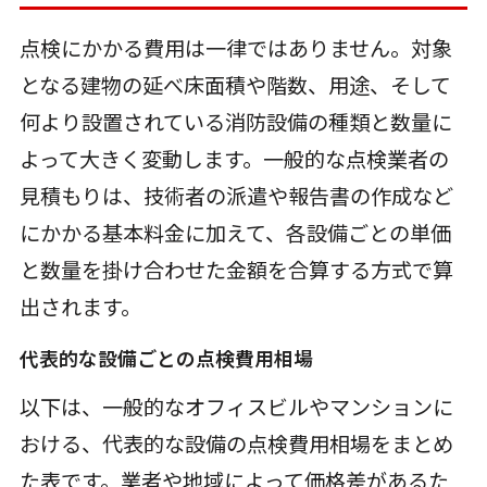
点検にかかる費用は一律ではありません。対象
となる建物の延べ床面積や階数、用途、そして
何より設置されている消防設備の種類と数量に
よって大きく変動します。一般的な点検業者の
見積もりは、技術者の派遣や報告書の作成など
にかかる基本料金に加えて、各設備ごとの単価
と数量を掛け合わせた金額を合算する方式で算
出されます。
代表的な設備ごとの点検費用相場
以下は、一般的なオフィスビルやマンションに
おける、代表的な設備の点検費用相場をまとめ
た表です。業者や地域によって価格差があるた