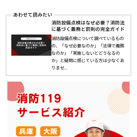
あわせて読みたい
消防設備点検はなぜ必要？消防法
に基づく義務と罰則の完全ガイド
消防設備点検について調べているもの
の、「なぜ必要なのか」「法律で義務
なのか」「実施しないとどうなるの
か」と疑問に感じている方は少なくあ
りませ...