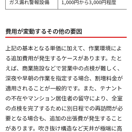
ガス漏れ警報設備
1,000円から3,000円程度
費用が変動するその他の要因
上記の基本となる単価に加えて、作業環境によ
る追加費用が発生するケースがあります。たと
えば、商業施設などで営業中の点検が難しく、
深夜や早朝の作業を指定する場合、割増料金が
適用されることが一般的です。また、テナント
の不在やマンション居住者の留守により、全室
の点検を完了するために別日程での再訪問が必
要となる場合も、追加の出張費が発生すること
があります。吹き抜け構造など天井が極端に高