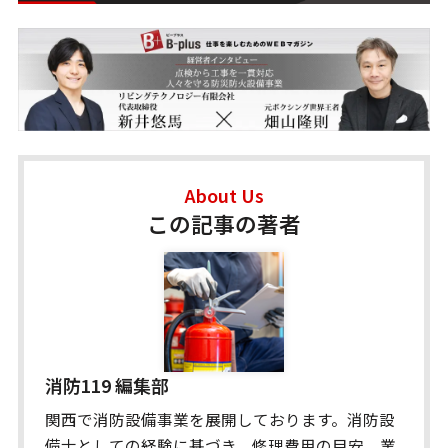
About Us
この記事の著者
消防119 編集部
関西で消防設備事業を展開しております。消防設
備士としての経験に基づき、修理費用の目安、業