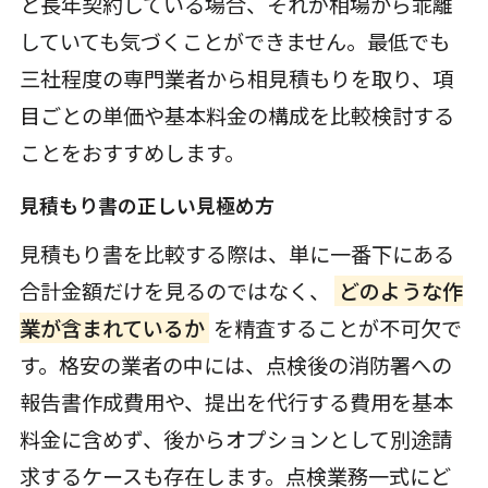
と長年契約している場合、それが相場から乖離
していても気づくことができません。最低でも
三社程度の専門業者から相見積もりを取り、項
目ごとの単価や基本料金の構成を比較検討する
ことをおすすめします。
見積もり書の正しい見極め方
見積もり書を比較する際は、単に一番下にある
合計金額だけを見るのではなく、
どのような作
業が含まれているか
を精査することが不可欠で
す。格安の業者の中には、点検後の消防署への
報告書作成費用や、提出を代行する費用を基本
料金に含めず、後からオプションとして別途請
求するケースも存在します。点検業務一式にど