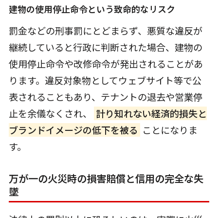
建物の使用停止命令という致命的なリスク
罰金などの刑事罰にとどまらず、悪質な違反が
継続していると行政に判断された場合、建物の
使用停止命令や改修命令が発出されることがあ
ります。違反対象物としてウェブサイト等で公
表されることもあり、テナントの退去や営業停
止を余儀なくされ、
計り知れない経済的損失と
ブランドイメージの低下を被る
ことになりま
す。
万が一の火災時の損害賠償と信用の完全な失
墜