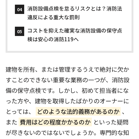
消防設備点検を怠るリスクとは？消防法
違反による重大な罰則
コストを抑えた確実な消防設備の保守点
検は安心の消防119へ
建物を所有、または管理するうえで絶対に欠か
すことのできない重要な業務の一つが、消防設
備の保守点検です。しかし、初めて担当者にな
った方や、建物を取得したばかりのオーナーに
とっては、
どのような法的義務があるのか
、
また
費用はどの程度かかるのか
といった疑問
が尽きないのではないでしょうか。専門的な知