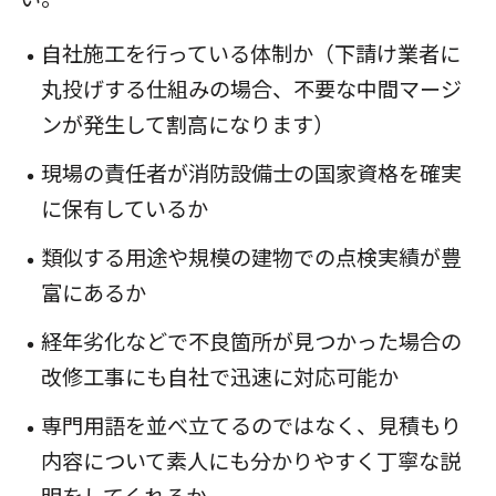
自社施工を行っている体制か（下請け業者に
丸投げする仕組みの場合、不要な中間マージ
ンが発生して割高になります）
現場の責任者が消防設備士の国家資格を確実
に保有しているか
類似する用途や規模の建物での点検実績が豊
富にあるか
経年劣化などで不良箇所が見つかった場合の
改修工事にも自社で迅速に対応可能か
専門用語を並べ立てるのではなく、見積もり
内容について素人にも分かりやすく丁寧な説