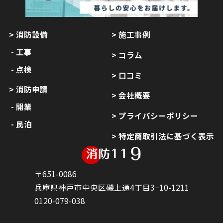
消防設備
施工事例
工事
コラム
点検
口コミ
消防申請
会社概要
開業
プライバシーポリシー
民泊
特定商取引法に基づく表示
〒651-0086
兵庫県神戸市中央区磯上通4丁目3−10-1211
0120-079-038