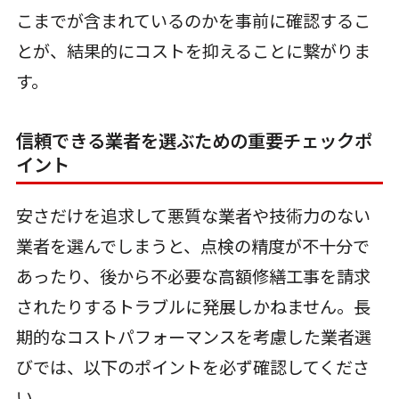
こまでが含まれているのかを事前に確認するこ
とが、結果的にコストを抑えることに繋がりま
す。
信頼できる業者を選ぶための重要チェックポ
イント
安さだけを追求して悪質な業者や技術力のない
業者を選んでしまうと、点検の精度が不十分で
あったり、後から不必要な高額修繕工事を請求
されたりするトラブルに発展しかねません。長
期的なコストパフォーマンスを考慮した業者選
びでは、以下のポイントを必ず確認してくださ
い。