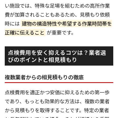
い施設では、特殊な足場を組むための高所作業
費が加算されることもあるため、見積もり依頼
時には
建物の構造特性や希望する作業時間帯を
正確に伝えること
が重要です。
点検費用を安く抑えるコツは？業者選
びのポイントと相見積もり
複数業者からの相見積もりの徹底
点検費用を適正かつ安価に抑えるための第一歩
であり、もっとも効果的な方法は、複数の業者
から見積もりを取得することです。特定の業者