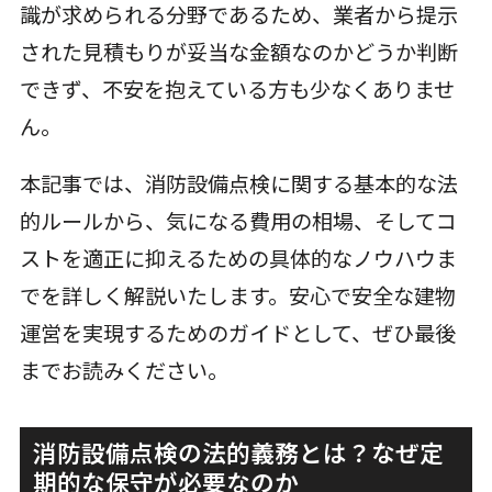
識が求められる分野であるため、業者から提示
された見積もりが妥当な金額なのかどうか判断
できず、不安を抱えている方も少なくありませ
ん。
本記事では、消防設備点検に関する基本的な法
的ルールから、気になる費用の相場、そしてコ
ストを適正に抑えるための具体的なノウハウま
でを詳しく解説いたします。安心で安全な建物
運営を実現するためのガイドとして、ぜひ最後
までお読みください。
消防設備点検の法的義務とは？なぜ定
期的な保守が必要なのか