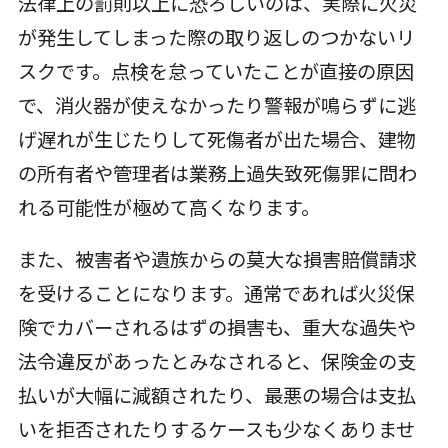
法律上の罰則以上に恐ろしいのは、実際に火災
が発生してしまった際の取り返しのつかないリ
スクです。点検を怠っていたことが直接の原因
で、消火器が使えなかったり警報が鳴らずに逃
げ遅れが生じたりして死傷者が出た場合、建物
の所有者や管理者は業務上過失致死傷罪に問わ
れる可能性が極めて高くなります。
また、被害者や遺族からの莫大な損害賠償請求
を受けることになります。通常であれば火災保
険でカバーされるはずの損害も、重大な過失や
法令違反があったとみなされると、保険金の支
払いが大幅に減額されたり、最悪の場合は支払
いを拒否されたりするケースも少なくありませ