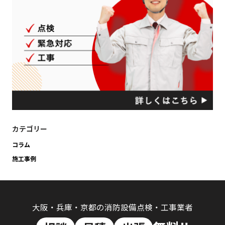
カテゴリー
コラム
施工事例
大阪・兵庫・京都の消防設備点検・工事業者