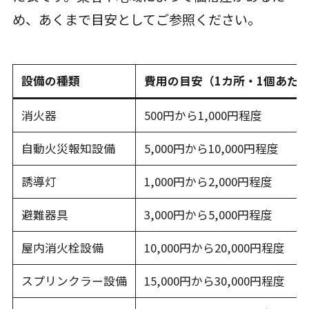
め、あくまで目安としてご参照ください。
設備の種類
費用の目安（1カ所・1個あた
消火器
500円から1,000円程度
自動火災報知設備
5,000円から10,000円程度
誘導灯
1,000円から2,000円程度
避難器具
3,000円から5,000円程度
屋内消火栓設備
10,000円から20,000円程度
スプリンクラー設備
15,000円から30,000円程度