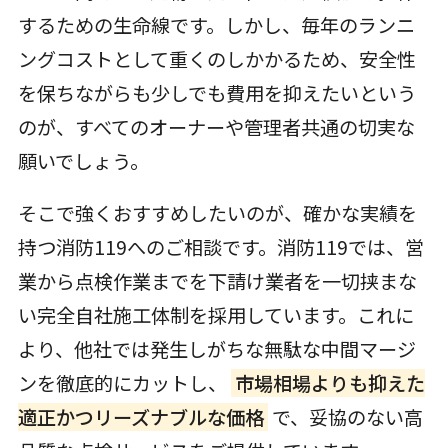
するための生命線です。しかし、毎年のランニ
ングコストとして重くのしかかるため、安全性
を保ちながらも少しでも費用を抑えたいという
のが、すべてのオーナーや管理者共通の切実な
願いでしょう。
そこで強くおすすめしたいのが、確かな実績を
持つ消防119へのご相談です。消防119では、営
業から点検作業までを下請け業者を一切挟まな
い完全自社施工体制を採用しています。これに
より、他社では発生しがちな無駄な中間マージ
ンを徹底的にカットし、
市場相場よりも抑えた
適正かつリーズナブルな価格
で、妥協のない高