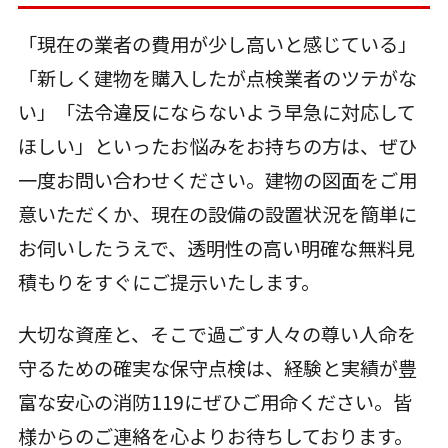
「現在の業者の費用が少し高いと感じている」
「新しく建物を購入したが点検業者のツテがな
い」「法令違反にならないよう早急に対応して
ほしい」といったお悩みをお持ちの方は、ぜひ
一度お問い合わせください。建物の図面をご用
意いただくか、現在の設備の設置状況を簡単に
お伺いしたうえで、透明性の高い明確な無料見
積もりをすぐにご提示いたします。
大切な資産と、そこで過ごす人々の尊い人命を
守るための確実な保守点検は、経験と実績が豊
富な安心の消防119にぜひご用命ください。皆
様からのご連絡を心よりお待ちしております。