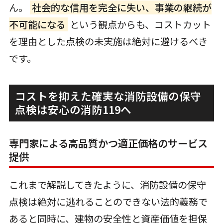
ん。
社会的な信用を完全に失い、事業の継続が
不可能になる
という観点からも、コストカット
を理由とした点検の未実施は絶対に避けるべき
です。
コストを抑えた確実な消防設備の保守
点検は安心の消防119へ
専門家による高品質かつ適正価格のサービス
提供
これまで解説してきたように、消防設備の保守
点検は絶対に逃れることのできない法的義務で
あると同時に、建物の安全性と資産価値を担保