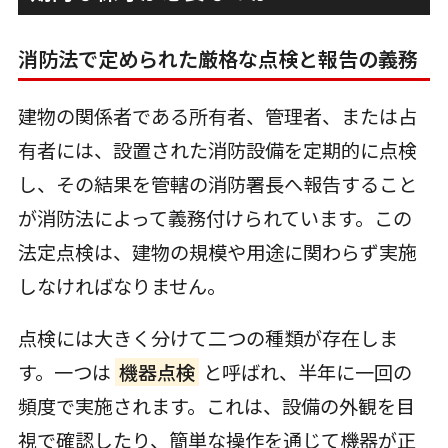
消防法で定められた厳格な点検と報告の義務
建物の関係者である所有者、管理者、または占
有者には、設置された消防設備を定期的に点検
し、その結果を管轄の消防署長へ報告すること
が消防法によって義務付けられています。この
法定点検は、建物の規模や用途に関わらず実施
しなければなりません。
点検には大きく分けて二つの種類が存在しま
す。一つは
機器点検
と呼ばれ、半年に一回の
頻度で実施されます。これは、設備の外観を目
視で確認したり、簡単な操作を通じて機器が正