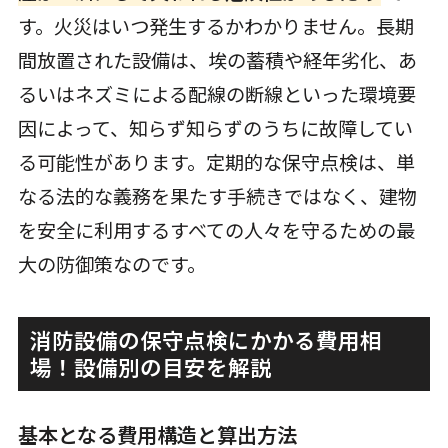
す。火災はいつ発生するかわかりません。長期
間放置された設備は、埃の蓄積や経年劣化、あ
るいはネズミによる配線の断線といった環境要
因によって、知らず知らずのうちに故障してい
る可能性があります。定期的な保守点検は、単
なる法的な義務を果たす手続きではなく、建物
を安全に利用するすべての人々を守るための最
大の防御策なのです。
消防設備の保守点検にかかる費用相
場！設備別の目安を解説
基本となる費用構造と算出方法