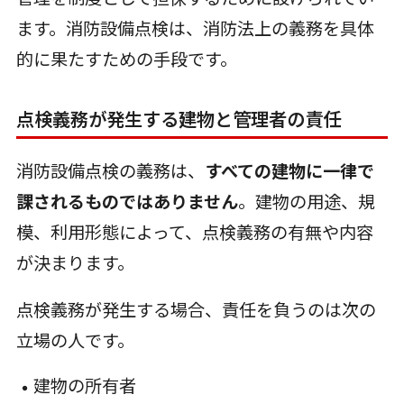
ます。消防設備点検は、消防法上の義務を具体
的に果たすための手段です。
点検義務が発生する建物と管理者の責任
消防設備点検の義務は、
すべての建物に一律で
課されるものではありません
。建物の用途、規
模、利用形態によって、点検義務の有無や内容
が決まります。
点検義務が発生する場合、責任を負うのは次の
立場の人です。
建物の所有者