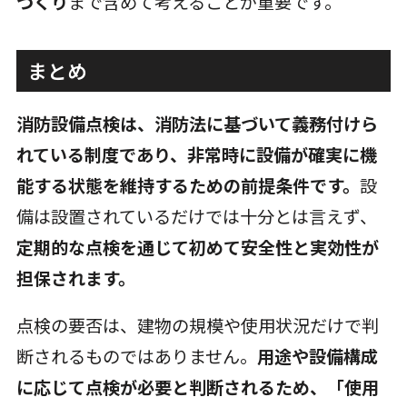
づくり
まで含めて考えることが重要です。
まとめ
消防設備点検は、消防法に基づいて義務付けら
れている制度であり、非常時に設備が確実に機
能する状態を維持するための前提条件です。
設
備は設置されているだけでは十分とは言えず、
定期的な点検を通じて初めて安全性と実効性が
担保されます。
点検の要否は、建物の規模や使用状況だけで判
断されるものではありません。
用途や設備構成
に応じて点検が必要と判断されるため、「使用