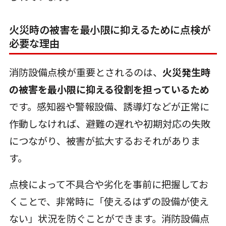
火災時の被害を最小限に抑えるために点検が
必要な理由
消防設備点検が重要とされるのは、
火災発生時
の被害を最小限に抑える役割を担っているため
です。感知器や警報設備、誘導灯などが正常に
作動しなければ、避難の遅れや初期対応の失敗
につながり、被害が拡大するおそれがありま
す。
点検によって不具合や劣化を事前に把握してお
くことで、非常時に「使えるはずの設備が使え
ない」状況を防ぐことができます。消防設備点