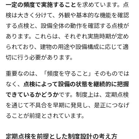
一定の頻度で実施すること
を求めています。点
検は大きく分けて、外観や基本的な機能を確認
する点検と、設備全体の動作を確認する点検が
あります。これらは、それぞれ実施時期が定め
られており、建物の用途や設備構成に応じて適
切に行う必要があります。
重要なのは、「頻度を守ること」そのものでは
なく、
点検によって設備の状態を継続的に把握
できているかどうか
です。制度上は、定期点検
を通じて不具合を早期に発見し、是正につなげ
ることが前提とされています。
定期点検を前提とした制度設計の考え方