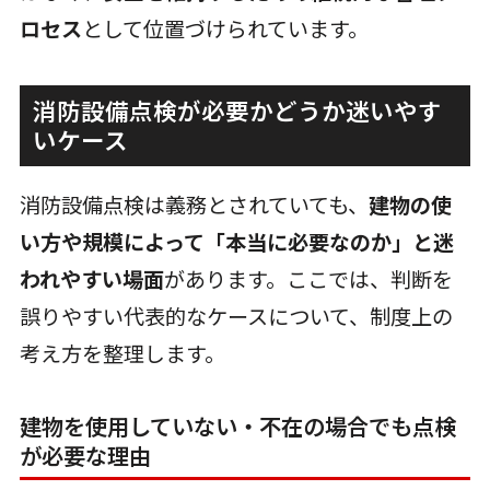
ロセス
として位置づけられています。
消防設備点検が必要かどうか迷いやす
いケース
消防設備点検は義務とされていても、
建物の使
い方や規模によって「本当に必要なのか」と迷
われやすい場面
があります。ここでは、判断を
誤りやすい代表的なケースについて、制度上の
考え方を整理します。
建物を使用していない・不在の場合でも点検
が必要な理由