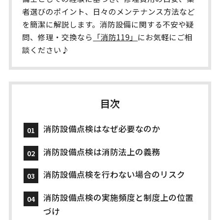
者選びのポイント、日々のメンテナンス方法など
を簡潔に解説します。消防設備に関する不安や疑
問、修理・交換なら
「消防119」
にお気軽にご相
談ください♪
目次
消防設備点検はなぜ必要なのか
消防設備点検は消防法上の義務
消防設備点検を行わない場合のリスク
消防設備点検の実施頻度と制度上の位置
づけ