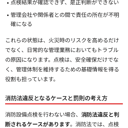
点検結果が確認できず、是正判断ができない
管理会社や関係者との間で責任の所在が不明
確になる
これらの状態は、火災時のリスクを高めるだけ
でなく、日常的な管理業務においてもトラブル
の原因になります。点検は、安全確保だけでな
く、管理体制を維持するための基礎情報を得る
役割も担っています。
消防法違反となるケースと罰則の考え方
消防設備点検を行わない場合、
消防法違反と判
断されるケースがあります
。消防法では、点検