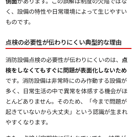
側面
があります。この誤解は制度の欠陥ではな
く、設備の特性や日常環境によって生じやすい
ものです。
点検の必要性が伝わりにくい典型的な理由
消防設備点検の必要性が伝わりにくいのは、
点
検をしなくてもすぐに問題が表面化しないため
です。消防設備は非常時にのみ作動する設備が
多く、日常生活の中で異常を体感する機会がほ
とんどありません。そのため、「今まで問題が
起きていないから大丈夫」という認識が生まれ
やすくなります。