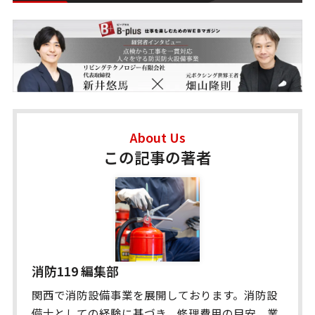
About Us
この記事の著者
消防119 編集部
関西で消防設備事業を展開しております。消防設
備士としての経験に基づき、修理費用の目安、業