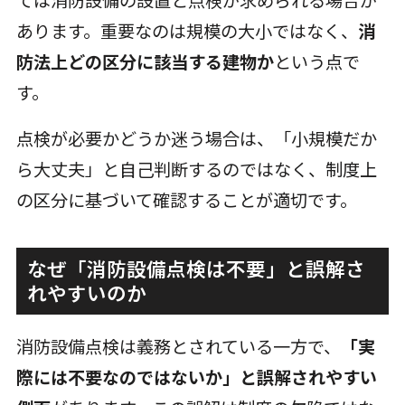
あります。重要なのは規模の大小ではなく、
消
防法上どの区分に該当する建物か
という点で
す。
点検が必要かどうか迷う場合は、「小規模だか
ら大丈夫」と自己判断するのではなく、制度上
の区分に基づいて確認することが適切です。
なぜ「消防設備点検は不要」と誤解さ
れやすいのか
消防設備点検は義務とされている一方で、
「実
際には不要なのではないか」と誤解されやすい