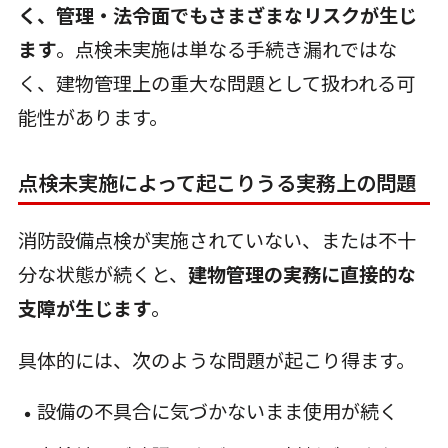
く、管理・法令面でもさまざまなリスクが生じ
ます
。点検未実施は単なる手続き漏れではな
く、建物管理上の重大な問題として扱われる可
能性があります。
点検未実施によって起こりうる実務上の問題
消防設備点検が実施されていない、または不十
分な状態が続くと、
建物管理の実務に直接的な
支障が生じます
。
具体的には、次のような問題が起こり得ます。
設備の不具合に気づかないまま使用が続く