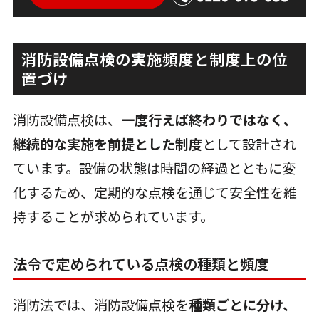
消防設備点検の実施頻度と制度上の位
置づけ
消防設備点検は、
一度行えば終わりではなく、
継続的な実施を前提とした制度
として設計され
ています。設備の状態は時間の経過とともに変
化するため、定期的な点検を通じて安全性を維
持することが求められています。
法令で定められている点検の種類と頻度
消防法では、消防設備点検を
種類ごとに分け、