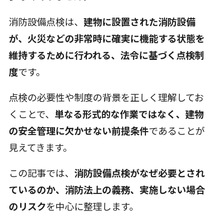
消防設備点検は、
建物に設置された消防設備
が、火災などの非常時に確実に機能する状態を
維持するために行われる、法令に基づく点検制
度
です。
点検の必要性や制度の背景を正しく理解してお
くことで、
単なる形式的な作業ではなく、建物
の安全管理に欠かせない前提条件
であることが
見えてきます。
この記事では、
消防設備点検がなぜ必要とされ
ているのか、消防法上の義務、実施しない場合
のリスク
を中心に整理します。