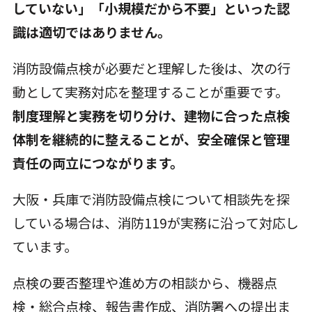
していない」「小規模だから不要」といった認
識は適切ではありません。
消防設備点検が必要だと理解した後は、次の行
動として実務対応を整理することが重要です。
制度理解と実務を切り分け、建物に合った点検
体制を継続的に整えることが、安全確保と管理
責任の両立につながります。
大阪・兵庫で消防設備点検について相談先を探
している場合は、消防119が実務に沿って対応し
ています。
点検の要否整理や進め方の相談から、機器点
検・総合点検、報告書作成、消防署への提出ま