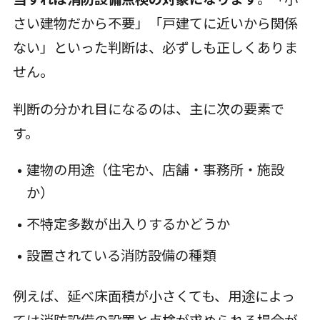
さい建物だから不要」「戸建てに近いから関係
ない」といった判断は、必ずしも正しくありま
せん。
判断の分かれ目になるのは、主に次の要素で
す。
建物の用途（住宅か、店舗・事務所・施設
か）
不特定多数が出入りするかどうか
設置されている消防設備の種類
例えば、延べ床面積が小さくても、用途によっ
ては消防設備の設置と点検が求められる場合が