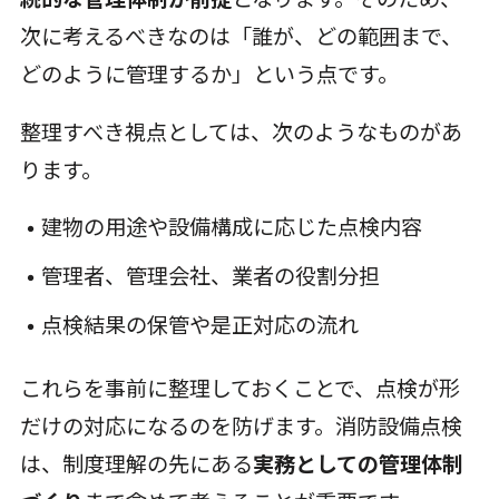
次に考えるべきなのは「誰が、どの範囲まで、
どのように管理するか」という点です。
整理すべき視点としては、次のようなものがあ
ります。
建物の用途や設備構成に応じた点検内容
管理者、管理会社、業者の役割分担
点検結果の保管や是正対応の流れ
これらを事前に整理しておくことで、点検が形
だけの対応になるのを防げます。消防設備点検
は、制度理解の先にある
実務としての管理体制