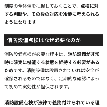
制度の全体像を把握しておくことで、
点検に対
する判断や、その後の対応を冷静に考えられる
ようになります。
消防設備点検はなぜ必要なのか
消防設備点検が必要な理由は、
消防設備が非常
時に確実に機能する状態を維持する必要がある
ため
です。消防設備は設置されていれば安全が
確保されるものではなく、定期的な確認によっ
て初めて実効性が担保されます。
消防設備点検が法律で義務付けられている理