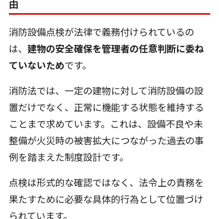
由
消防設備点検が法律で義務付けられているの
は、
建物の安全確保を管理者の任意判断に委ね
ていないため
です。
消防法では、一定の建物に対して消防設備の設
置だけでなく、正常に機能する状態を維持する
ことまで求めています。これは、設備不良や未
整備が火災時の被害拡大につながった過去の事
例を踏まえた制度設計です。
点検は形式的な確認ではなく、法令上の責務を
果たすために必要な具体的行為として位置づけ
られています。