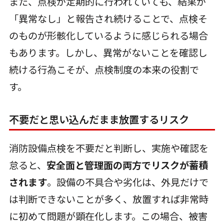
また、点検が定期的に行われていても、結果が
「異常なし」と報告され続けることで、点検そ
のものが形骸化しているように感じられる場合
もあります。しかし、異常がないことを確認し
続ける行為こそが、点検制度の本来の役割で
す。
不要だと思い込んだまま放置するリスク
消防設備点検を不要だと判断し、実施や確認を
怠ると、
安全面と管理面の両方でリスクが蓄積
されます
。設備の不具合や劣化は、外見だけで
は判断できないことが多く、放置すれば非常時
に初めて問題が顕在化します。この場合、被害