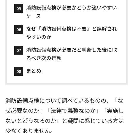
消防設備点検が必要かどうか迷いやすい
ケース
なぜ「消防設備点検は不要」と誤解され
やすいのか
消防設備点検が必要だと判断した後に取
るべき次の行動
まとめ
消防設備点検について調べているものの、「な
ぜ必要なのか」「法律で義務なのか」「実施し
ないとどうなるのか」と疑問に感じている方は
少なくありません。