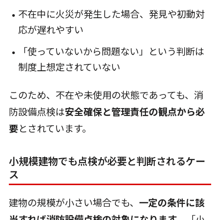
不在中に火災が発生した場合、発見や初動対
応が遅れやすい
「使っていないから問題ない」という判断は
制度上想定されていない
このため、不在や未使用の状態であっても、消
防設備点検は
安全確保と管理責任の観点から必
要
とされています。
小規模建物でも点検が必要と判断されるケー
ス
建物の規模が小さい場合でも、
一定の条件に該
当すれば消防設備点検の対象になります
。「小