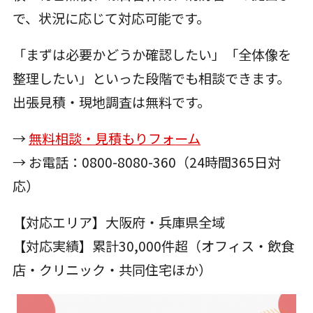
で、状況に応じて対応可能です。
「まずは必要かどうか確認したい」「全体像を
整理したい」といった段階でも相談できます。
出張見積・現地調査は無料です。
→
無料相談・見積もりフォーム
→ お電話：0800-8080-360（24時間365日対
応）
【対応エリア】大阪府・兵庫県全域
【対応実績】累計30,000件超（オフィス・飲食
店・クリニック・共同住宅ほか）