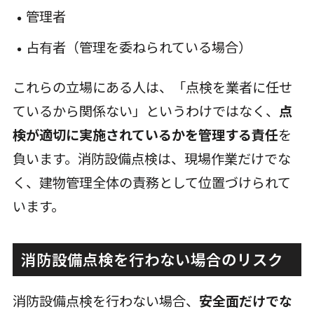
管理者
占有者（管理を委ねられている場合）
これらの立場にある人は、「点検を業者に任せ
ているから関係ない」というわけではなく、
点
検が適切に実施されているかを管理する責任
を
負います。消防設備点検は、現場作業だけでな
く、建物管理全体の責務として位置づけられて
います。
消防設備点検を行わない場合のリスク
消防設備点検を行わない場合、
安全面だけでな