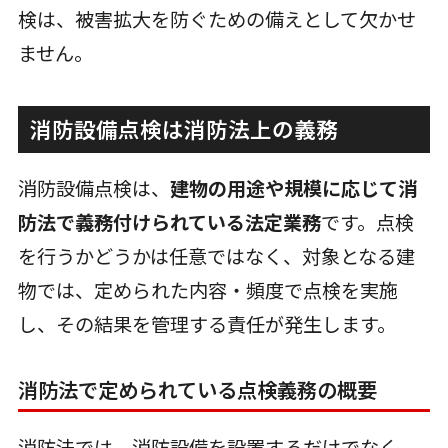
検は、被害拡大を防ぐための備えとして欠かせ
ません。
消防設備点検は消防法上の義務
消防設備点検は、
建物の用途や規模に応じて消
防法で義務付けられている法定業務
です。点検
を行うかどうかは任意ではなく、対象となる建
物では、定められた内容・頻度で点検を実施
し、その結果を管理する責任が発生します。
消防法で定められている点検義務の概要
消防法では、消防設備を設置するだけでなく、