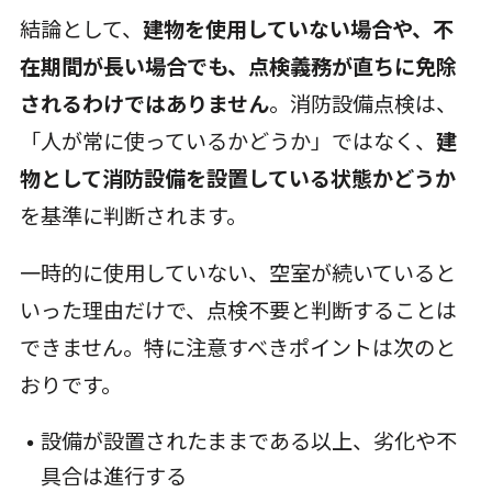
結論として、
建物を使用していない場合や、不
在期間が長い場合でも、点検義務が直ちに免除
されるわけではありません
。消防設備点検は、
「人が常に使っているかどうか」ではなく、
建
物として消防設備を設置している状態かどうか
を基準に判断されます。
一時的に使用していない、空室が続いていると
いった理由だけで、点検不要と判断することは
できません。特に注意すべきポイントは次のと
おりです。
設備が設置されたままである以上、劣化や不
具合は進行する