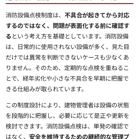
消防設備点検制度は、
不具合が起きてから対応
するのではなく、問題が表面化する前に確認す
る
という考え方を基礎としています。消防設備
は、日常的に使用されない設備が多く、見た目
だけでは異常を判断できないケースも少なくあ
りません。そのため、定期的な点検を重ねるこ
とで、経年劣化や小さな不具合を早期に把握で
きる仕組みが取られています。
この制度設計により、建物管理者は設備の状態
を段階的に把握し、必要に応じて是正や更新を
検討できます。消防設備点検は、単発の確認で
はなく、
安全を維持するための継続的な管理プ