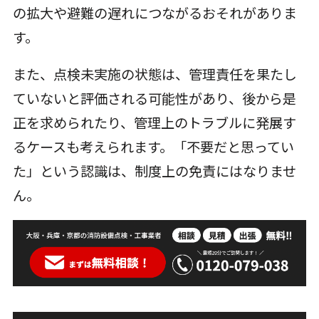
の拡大や避難の遅れにつながるおそれがありま
す。
また、点検未実施の状態は、管理責任を果たし
ていないと評価される可能性があり、後から是
正を求められたり、管理上のトラブルに発展す
るケースも考えられます。「不要だと思ってい
た」という認識は、制度上の免責にはなりませ
ん。