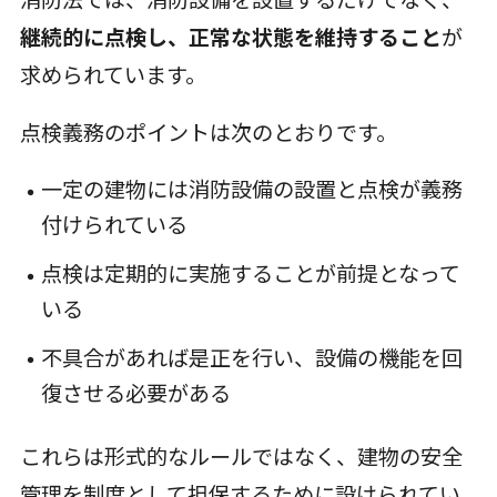
継続的に点検し、正常な状態を維持すること
が
求められています。
点検義務のポイントは次のとおりです。
一定の建物には消防設備の設置と点検が義務
付けられている
点検は定期的に実施することが前提となって
いる
不具合があれば是正を行い、設備の機能を回
復させる必要がある
これらは形式的なルールではなく、建物の安全
管理を制度として担保するために設けられてい