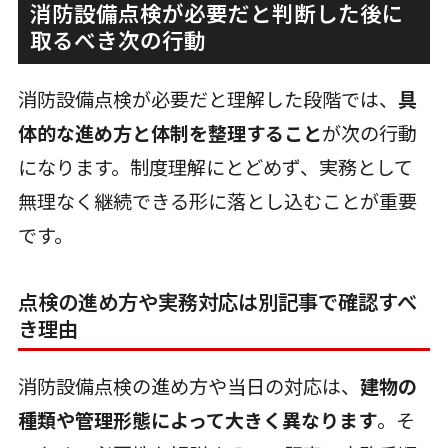
消防設備点検が必要だと判断した後に
取るべき次の行動
消防設備点検が必要だと理解した段階では、
具
体的な進め方と体制を整理すること
が次の行動
になります。制度理解にとどめず、実務として
無理なく継続できる形に落とし込むことが重要
です。
点検の進め方や実務対応は別記事で確認すべ
き理由
消防設備点検の進め方や当日の対応は、
建物の
種類や管理形態によって大きく異なります
。そ