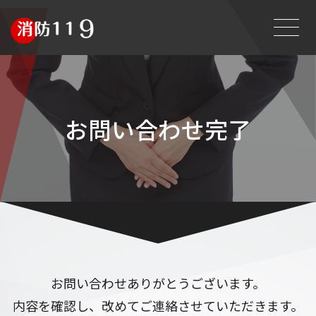
お問い合わせ完了
お問い合わせありがとうございます。
内容を確認し、改めてご連絡させていただきます。